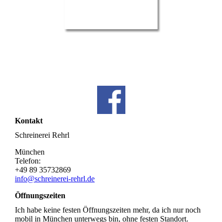
Kontakt
Schreinerei Rehrl
München
Telefon:
+49 89 35732869
info@schreinerei-rehrl.de
Öffnungszeiten
Ich habe keine festen Öffnungszeiten mehr, da ich nur noch
mobil in München unterwegs bin, ohne festen Standort.