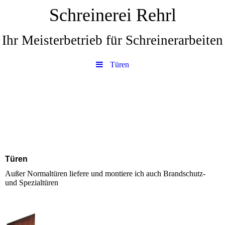
Schreinerei Rehrl
Ihr Meisterbetrieb für Schreinerarbeiten
Türen
Türen
Außer Normaltüren liefere und montiere ich auch Brandschutz-
und Spezialtüren