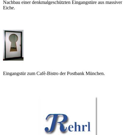
Nachbau einer denkmalgeschützten Eingangstüre aus massiver
Eiche.
Eingangstür zum Cafè-Bistro der Postbank München.