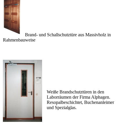
Brand- und Schallschutztüre aus Massivholz in
Rahmenbauweise
Weiße Brandschutztüren in den
Laborräumen der Firma Alphagen.
Resopalbeschichtet, Buchenanleimer
und Spezialglas.