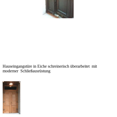
Hauseingangstüre in Eiche schreinerisch überarbeitet mit
moderner Schließausrüstung