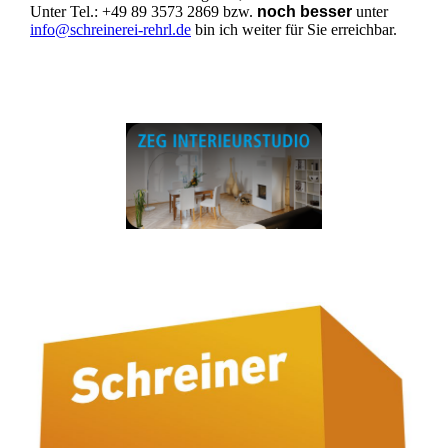
Unter Tel.: +49 89 3573 2869 bzw.
noch besser
unter
info@schreinerei-rehrl.de
bin ich weiter für Sie erreichbar.