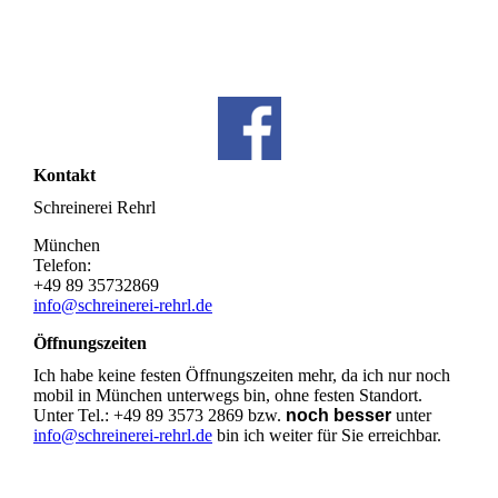
Kontakt
Schreinerei Rehrl
München
Telefon:
+49 89 35732869
info@schreinerei-rehrl.de
Öffnungszeiten
Ich habe keine festen Öffnungszeiten mehr, da ich nur noch
mobil in München unterwegs bin, ohne festen Standort.
Unter Tel.: +49 89 3573 2869 bzw.
noch besser
unter
info@schreinerei-rehrl.de
bin ich weiter für Sie erreichbar.