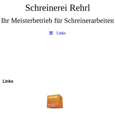
Schreinerei Rehrl
Ihr Meisterbetrieb für Schreinerarbeiten
Links
Links