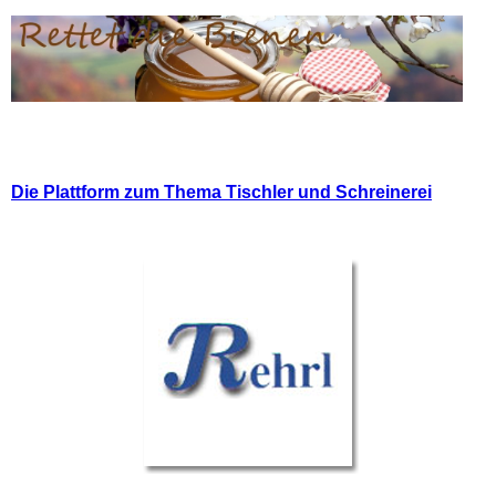
Die Plattform zum Thema Tischler und Schreinerei