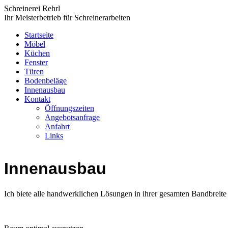
Schreinerei Rehrl
Ihr Meisterbetrieb für Schreinerarbeiten
Startseite
Möbel
Küchen
Fenster
Türen
Bodenbeläge
Innenausbau
Kontakt
Öffnungszeiten
Angebotsanfrage
Anfahrt
Links
Innenausbau
Ich biete alle handwerklichen Lösungen in ihrer gesamten Bandbreite