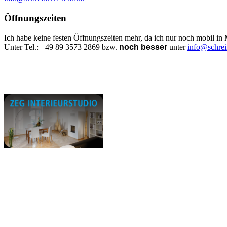
Öffnungszeiten
Ich habe keine festen Öffnungszeiten mehr, da ich nur noch mobil in
Unter Tel.: +49 89 3573 2869 bzw.
noch besser
unter
info@schrein