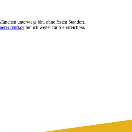
 München unterwegs bin, ohne festen Standort.
erei-rehrl.de
bin ich weiter für Sie erreichbar.