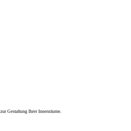
 zur Gestaltung Ihrer Innenräume.